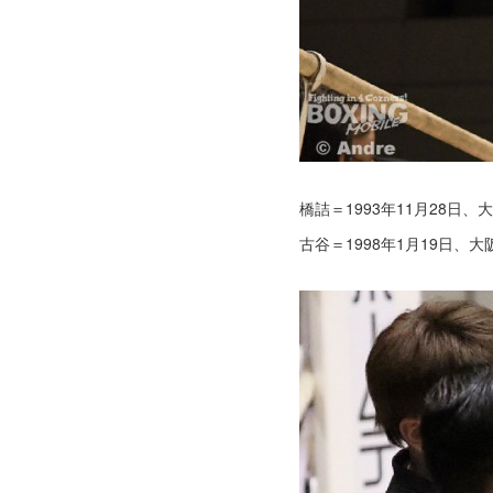
橋詰＝1993年11月28日
古谷＝1998年1月19日、