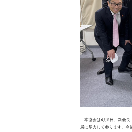
本協会は4月5日、新会長
展に尽力して参ります。今