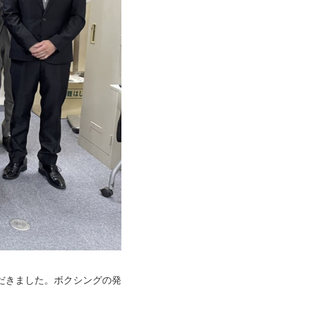
だきました。ボクシングの発