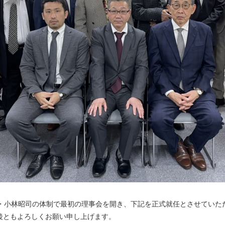
・小林昭司の体制で最初の理事会を開き、下記を正式就任とさせていた
後ともよろしくお願い申し上げます。