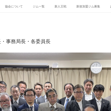
協会について
ジム一覧
新人王戦
新規加盟ジム募集
長・事務局長・各委員長