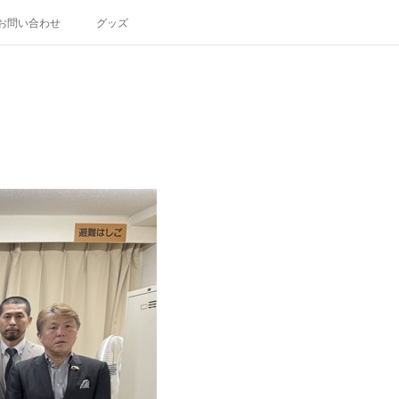
お問い合わせ
グッズ