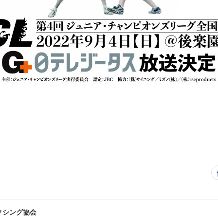
クシング協会