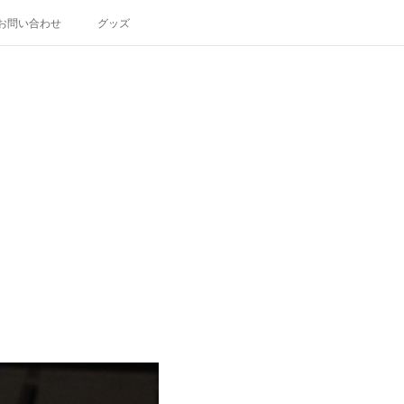
お問い合わせ
グッズ