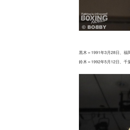
黒木＝1991年3月28日、福
鈴木＝1992年5月12日、千