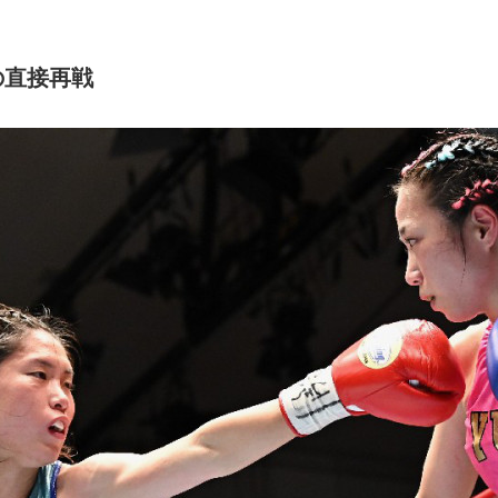
の直接再戦