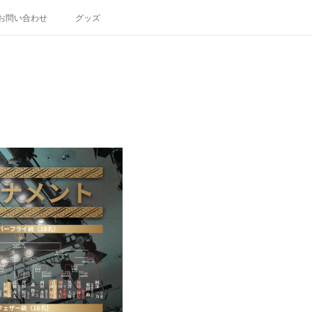
お問い合わせ
グッズ