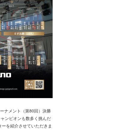
トーナメント（第80回）決勝
チャンピオンも数多く挑んだ
ターを紹介させていただきま