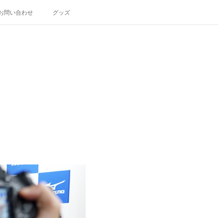
お問い合わせ
グッズ