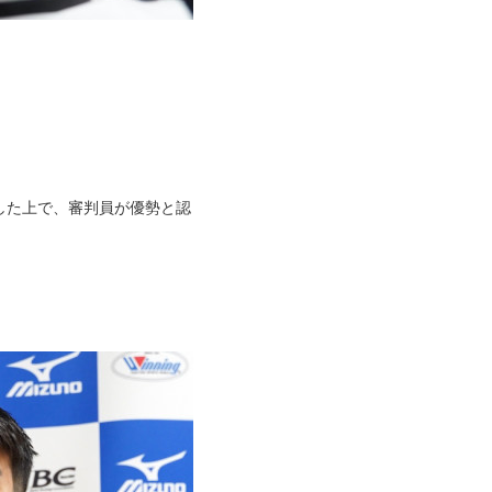
した上で、審判員が優勢と認