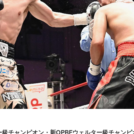
ター級チャンピオン・新OPBFウェルター級チャンピ