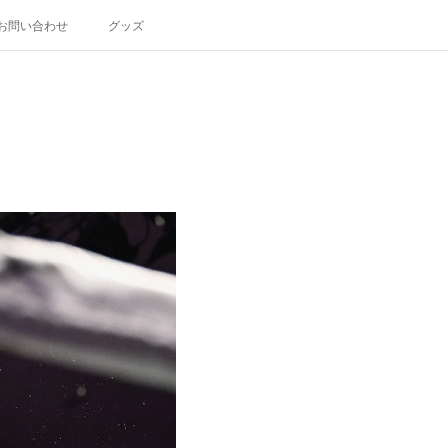
お問い合わせ
グッズ