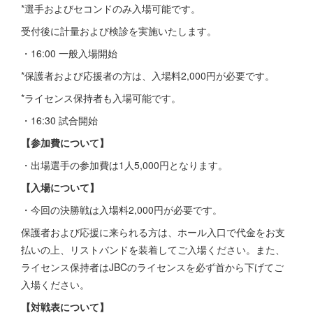
*選手およびセコンドのみ入場可能です。
受付後に計量および検診を実施いたします。
・16:00 一般入場開始
*保護者および応援者の方は、入場料2,000円が必要です。
*ライセンス保持者も入場可能です。
・16:30 試合開始
【参加費について】
・出場選手の参加費は1人5,000円となります。
【入場について】
・今回の決勝戦は入場料2,000円が必要です。
保護者および応援に来られる方は、ホール入口で代金をお支
払いの上、リストバンドを装着してご入場ください。また、
ライセンス保持者はJBCのライセンスを必ず首から下げてご
入場ください。
【対戦表について】