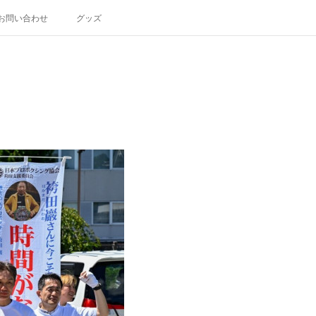
お問い合わせ
グッズ