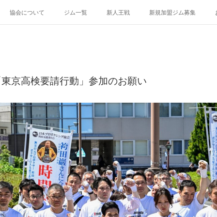
協会について
ジム一覧
新人王戦
新規加盟ジム募集
3「東京高検要請行動」参加のお願い