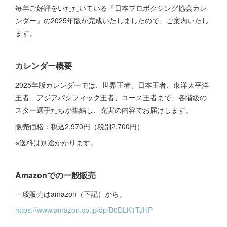
毎年ご好評をいただいている『日本プロボクシング協会カレ
ンダー』の2025年版が完成いたしましたので、ご案内いたし
ます。
カレンダー概要
2025年版カレンダーでは、世界王者、日本王者、東洋太平洋
王者、アジアパシフィック王者、ユース王者まで、各階級の
スター選手たちが集結し、充実の内容でお届けします。
販売価格：税込2,970円（税別2,700円）
※送料は別途かかります。
Amazonでの一般販売
一般販売はamazon（下記）から。
https://www.amazon.co.jp/dp/B0DLK1TJHP