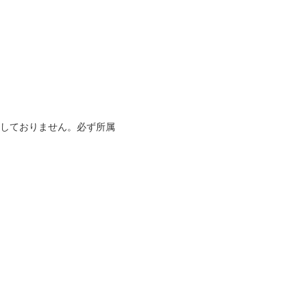
応しておりません。必ず所属