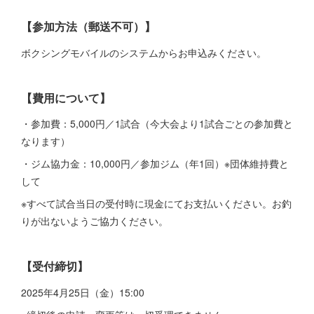
【参加方法（郵送不可）】
ボクシングモバイルのシステムからお申込みください。
【費用について】
・参加費：5,000円／1試合（今大会より1試合ごとの参加費と
なります）
・ジム協力金：10,000円／参加ジム（年1回）※団体維持費と
して
※すべて試合当日の受付時に現金にてお支払いください。お釣
りが出ないようご協力ください。
【受付締切】
2025年4月25日（金）15:00