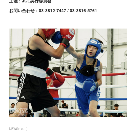
主催：JCL実行委員会
お問い合わせ：03-3812-7447 / 03-3816-5761
NEWS
(
1032
)