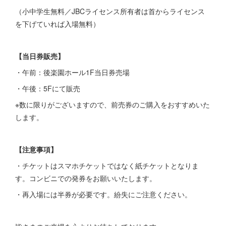
（小中学生無料／JBCライセンス所有者は首からライセンス
を下げていれば入場無料）
【当日券販売】
・午前：後楽園ホール1F当日券売場
・午後：5Fにて販売
※数に限りがございますので、前売券のご購入をおすすめいた
します。
【注意事項】
・チケットはスマホチケットではなく紙チケットとなりま
す。コンビニでの発券をお願いいたします。
・再入場には半券が必要です。紛失にご注意ください。