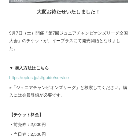
大変お待たせいたしました！
9月7日（土）開催「第7回ジュニアチャンピオンズリーグ全国
大会」のチケットが、イープラスにて発売開始となりまし
た。
▼ 購入方法はこちら
https://eplus.jp/sf/guide/service
※「ジュニアチャンピオンズリーグ」と検索してください。購
入には会員登録が必要です。
【チケット料金】
・前売券：2,000円
・当日券：2,500円