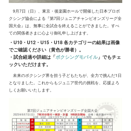
9月7日（日）、東京・後楽園ホールで開催した日本プロボ
クシング協会による『第7回ジュニアチャンピオンズリーグ全
国大会』は、無事に全試合を終えることができました。すべ
ての関係者さまに心より御礼申し上げます。
・U10・U12・U15・U18 各カテゴリーの結果は画像
でご確認ください（黄色が勝者）。
・試合経過や詳細は「
ボクシングモバイル
」でもチェ
ックいただけます。
未来のボクシング界を担う子どもたちが、全力で挑んだ1日
となりました。これからもジュニア世代の挑戦を、応援よろ
しくお願いいたします。