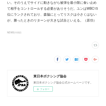
い。そのうえでサイドに動きながら被弾を最小限に食い止め
て相手をコントロールする必要がありそうだ。ユンはWBC15
位にランクされており、森脇にとってリスクは小さくはない
が、勝ったときのリターンが大きな試合といえる。（原功）
NEWS
(
1032
)
東日本ボクシング協会
東日本ボクシング協会公式ホームページです。
フォロー