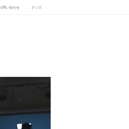
お問い合わせ
グッズ