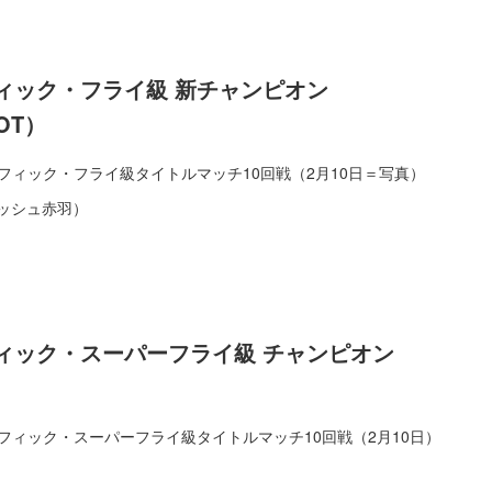
ィック・フライ級 新チャンピオン
OT）
フィック・フライ級タイトルマッチ10回戦（2月10日＝写真）
ッシュ赤羽）
ィック・スーパーフライ級 チャンピオン
フィック・スーパーフライ級タイトルマッチ10回戦（2月10日）