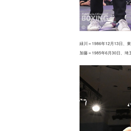
緑川＝1986年12月13日
加藤＝1985年6月30日、