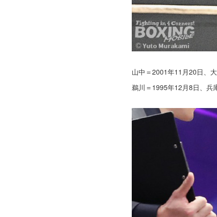
山中＝2001年11月20日、
鵜川＝1995年12月8日、