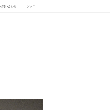
お問い合わせ
グッズ