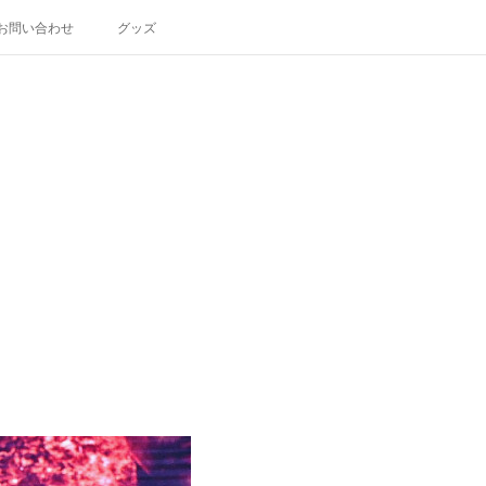
お問い合わせ
グッズ