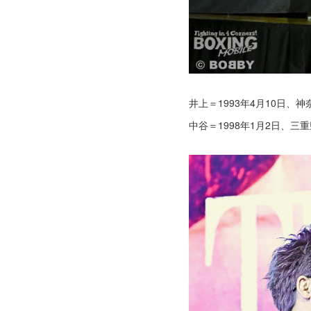
井上＝1993年4月10日、
中谷＝1998年1月2日、三