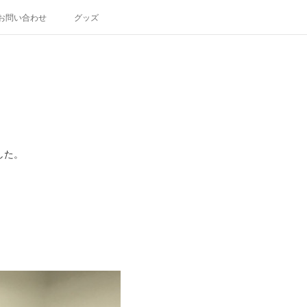
お問い合わせ
グッズ
した。