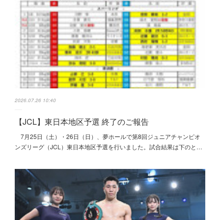
2026.07.26 10:40
【JCL】東日本地区予選 終了のご報告
7月25日（土）・26日（日）、夢ホールで第8回ジュニアチャンピオ
ンズリーグ（JCL）東日本地区予選を行いました。試合結果は下のと…