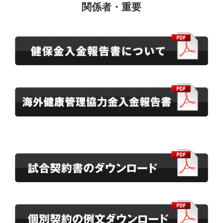
関係者・重要