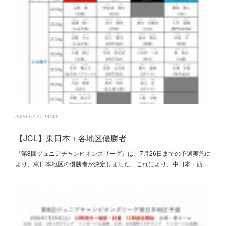
2026.07.27 14:30
【JCL】東日本＋各地区優勝者
『第8回ジュニアチャンピオンズリーグ』は、7月26日までの予選実施に
より、東日本地区の優勝者が決定しました。これにより、中日本・西…