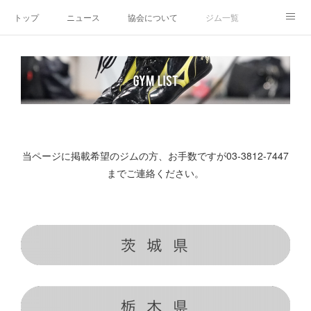
トップ
ニュース
協会について
ジム一覧
新人王戦
新規加盟ジム募集
お問い合わせ
グッズ
当ページに掲載希望のジムの方、お手数ですが03-3812-7447
までご連絡ください。