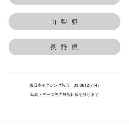
東日本ボクシング協会 03-3812-7447
写真・データ等の無断転載を禁じます