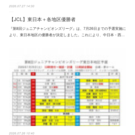
2026.07.27 14:30
【JCL】東日本＋各地区優勝者
『第8回ジュニアチャンピオンズリーグ』は、7月26日までの予選実施に
より、東日本地区の優勝者が決定しました。これにより、中日本・西…
2026.07.26 10:40