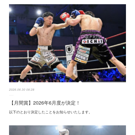
2026.06.30 08:28
【月間賞】2026年6月度が決定！
以下のとおり決定したことをお知らせいたします。