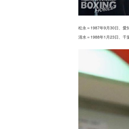
松永＝1987年9月30日、
清水＝1988年1月23日、