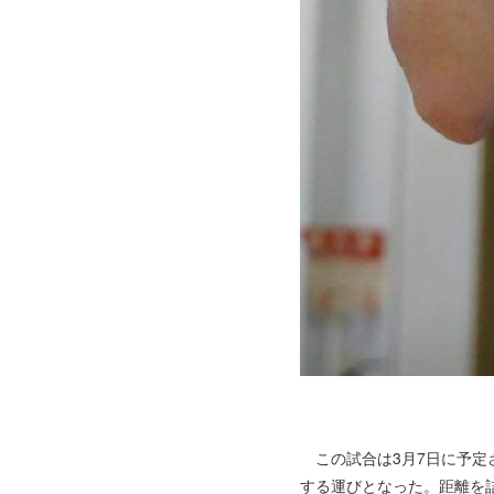
この試合は3月7日に予定
する運びとなった。距離を