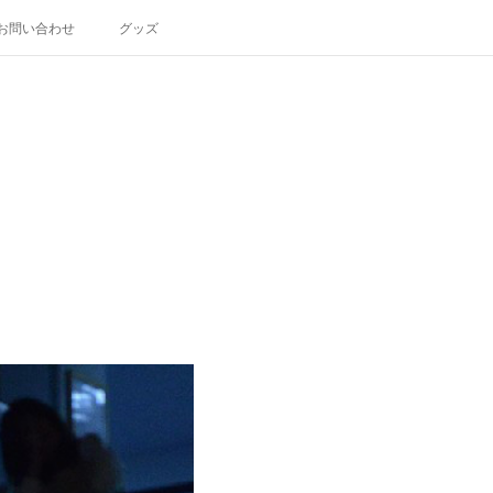
お問い合わせ
グッズ