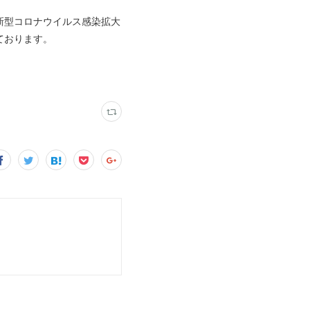
新型コロナウイルス感染拡大
ております。