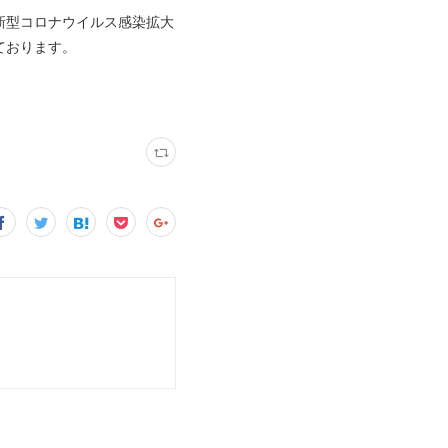
新型コロナウイルス感染拡大
ております。