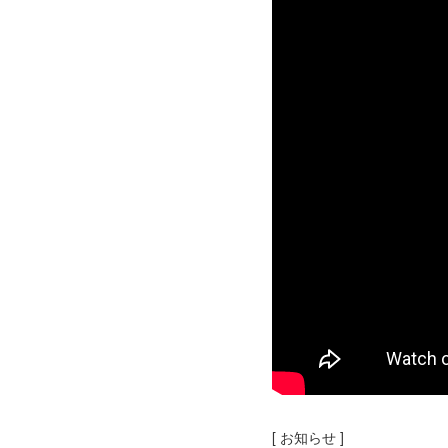
[ お知らせ ]