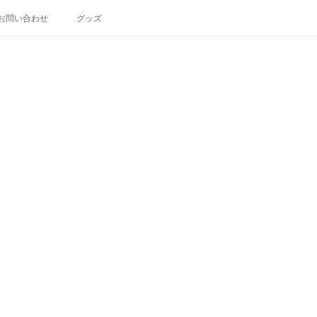
お問い合わせ
グッズ