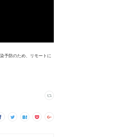
感染予防のため、リモートに