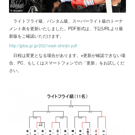
ライトフライ級、バンタム級、スーパーライト級のトーナ
メント表を更新いたしました。PDF形式は、下記URLより最
新版をご確認いただけます。
http://jpba.gr.jp/2021east-shinjin.pdf
日程は変更となる場合があります。※更新が確認できない場
合、PC、もしくはスマートフォンでの「更新」をお試しくだ
さい。