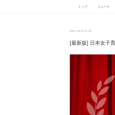
トップ
ニュース
2021.09.30 01:30
[最新版] 日本女子