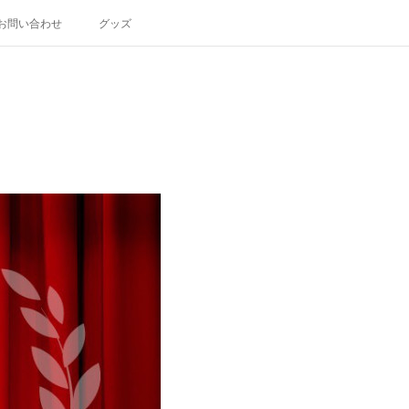
お問い合わせ
グッズ