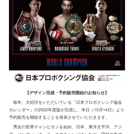
【デザイン完成・予約販売開始のお知らせ】
毎年、大好評をいただいている『日本プロボクシング協会
カレンダー』の2022年度版が完成し、本日（10月14日）より
予約販売を開始することを発表させていただきます。
男女の世界チャンピオンを始め、日本、東洋太平洋、アジ