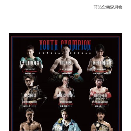
商品企画委員会