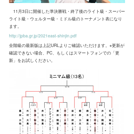
11月3日に開催した準決勝戦・終了後のライト級・スーパー
ライト級・ウェルター級・ミドル級のトーナメント表になり
ます。
http://jpba.gr.jp/2021east-shinjin.pdf
全階級の最新版は上記URLよりご確認いただけます。※更新が
確認できない場合、PC、もしくはスマートフォンでの「更
新」をお試しください。