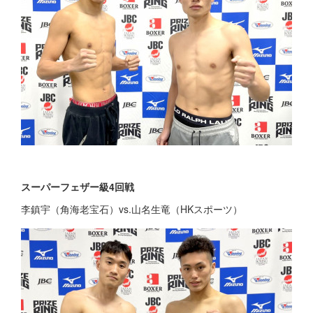
スーパーフェザー級4回戦
李鎮宇（角海老宝石）vs.山名生竜（HKスポーツ）