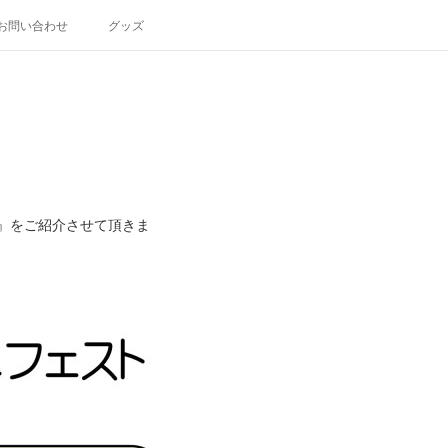
お問い合わせ
グッズ
』をご紹介させて頂きま