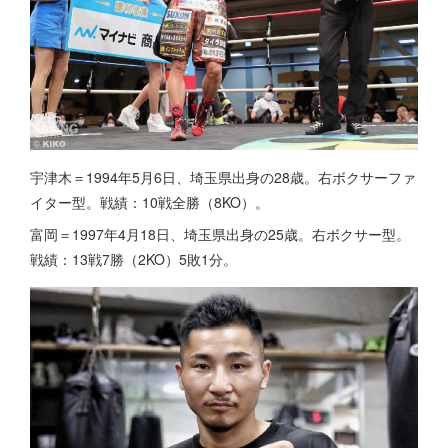
宇津木＝1994年5月6日、埼玉県出身の28歳。右ボクサーファ
イター型。戦績：10戦全勝（8KO）。
富岡＝1997年4月18日、埼玉県出身の25歳。右ボクサー型。
戦績：13戦7勝（2KO）5敗1分。