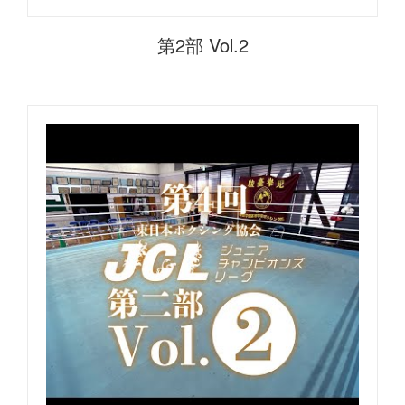
第2部 Vol.2