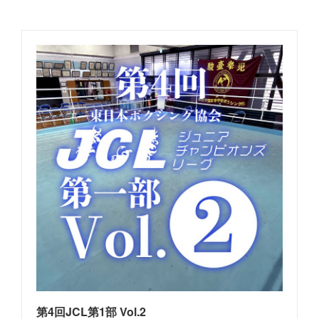
第4回JCL第1部 Vol.2