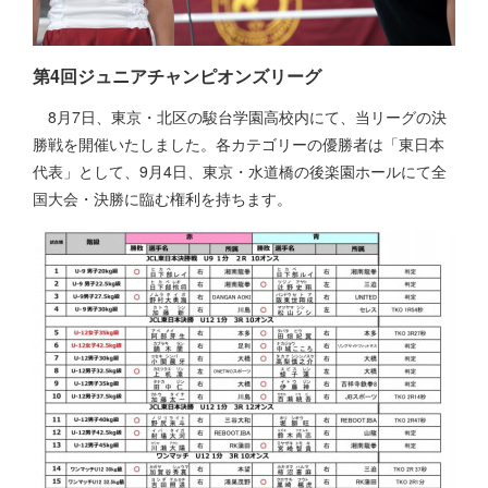
第4回ジュニアチャンピオンズリーグ
8月7日、東京・北区の駿台学園高校内にて、当リーグの決
勝戦を開催いたしました。各カテゴリーの優勝者は「東日本
代表」として、9月4日、東京・水道橋の後楽園ホールにて全
国大会・決勝に臨む権利を持ちます。