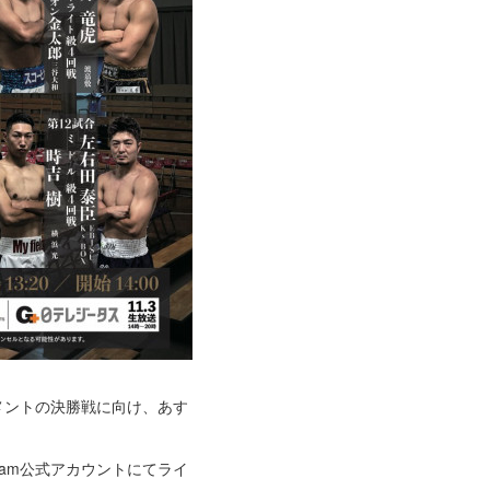
メントの決勝戦に向け、あす
ram公式アカウントにてライ