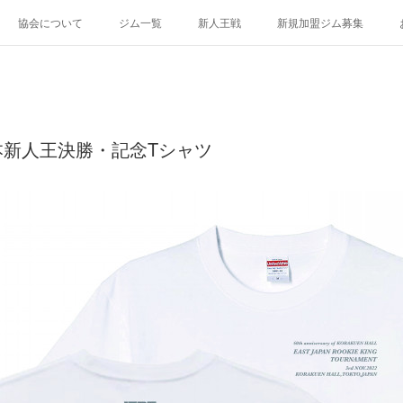
協会について
ジム一覧
新人王戦
新規加盟ジム募集
本新人王決勝・記念Tシャツ