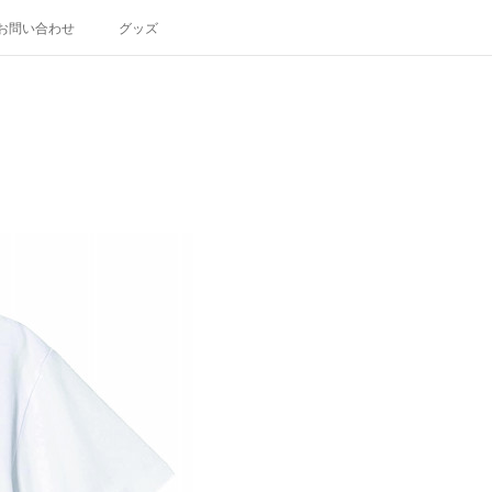
お問い合わせ
グッズ