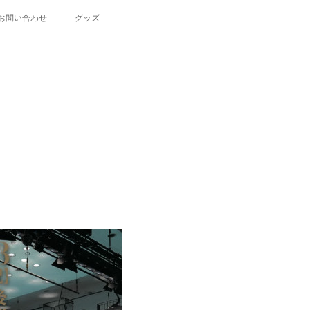
お問い合わせ
グッズ