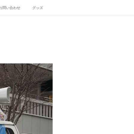
お問い合わせ
グッズ