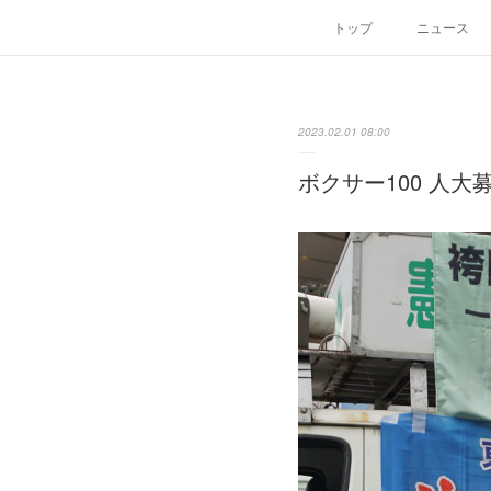
トップ
ニュース
2023.02.01 08:00
ボクサー100 人大