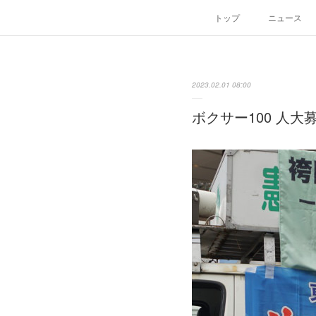
トップ
ニュース
2023.02.01 08:00
ボクサー100 人大