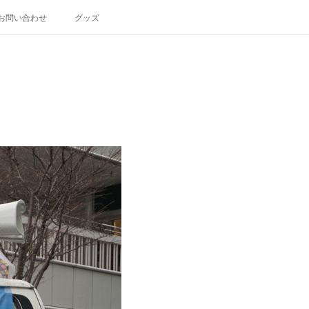
お問い合わせ
グッズ