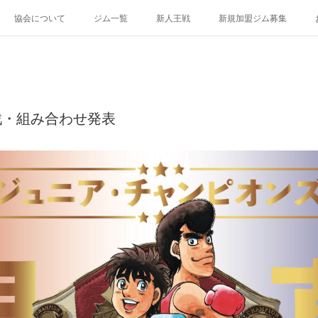
協会について
ジム一覧
新人王戦
新規加盟ジム募集
幕戦・組み合わせ発表