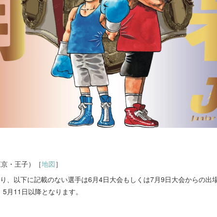
東京・王子）［
地図
］
り、以下に記載のない選手は6月4日大会もしくは7月9日大会からの出
5月11日以降となります。