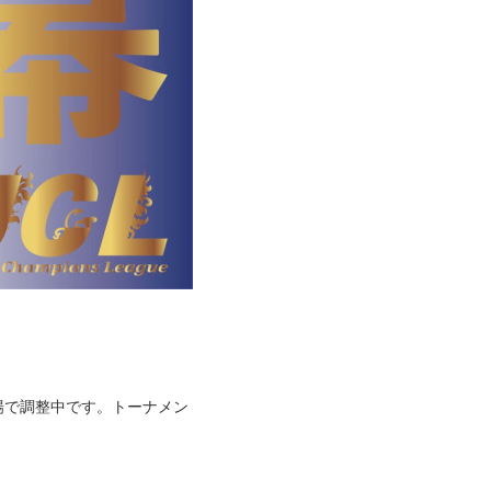
場で調整中です。トーナメン