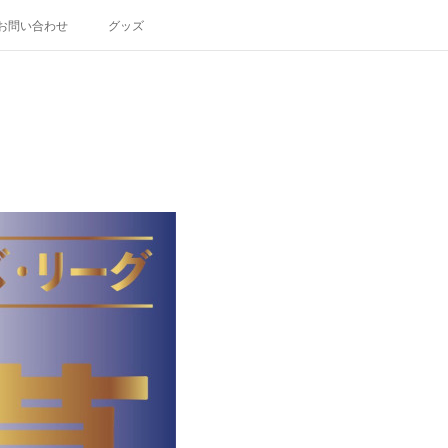
お問い合わせ
グッズ