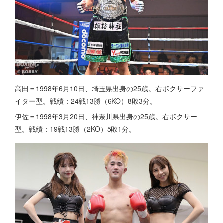
高田＝1998年6月10日、埼玉県出身の25歳。右ボクサーファ
イター型。戦績：24戦13勝（6KO）8敗3分。
伊佐＝1998年3月20日、神奈川県出身の25歳。右ボクサー
型。戦績：19戦13勝（2KO）5敗1分。