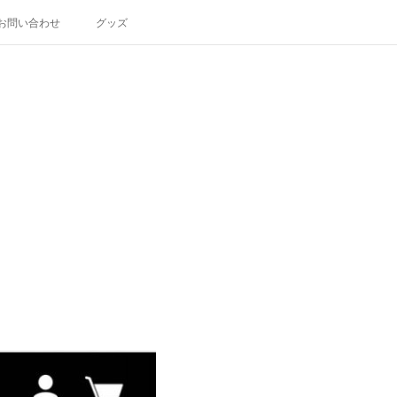
お問い合わせ
グッズ