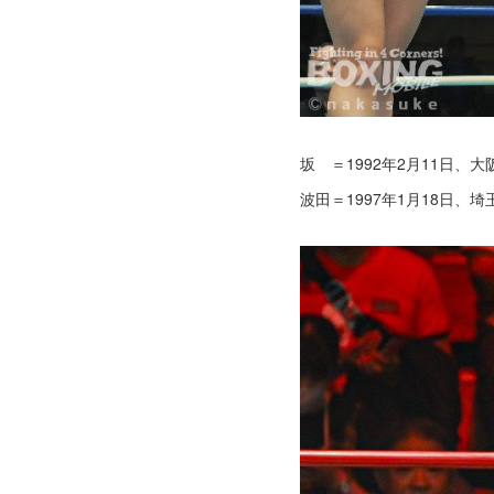
坂 ＝1992年2月11日、
波田＝1997年1月18日、