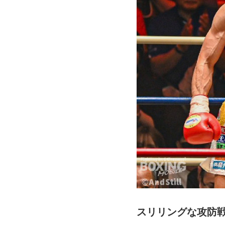
スリリングな攻防