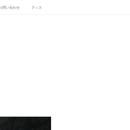
お問い合わせ
グッズ