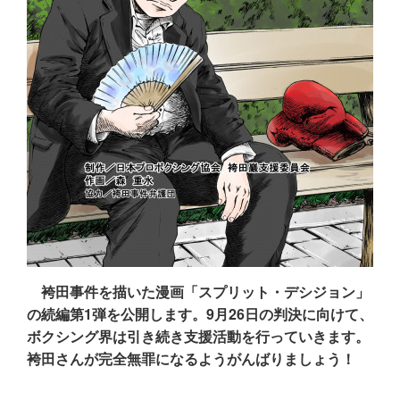
袴田事件を描いた漫画「スプリット・デシジョン」
の続編第1弾を公開します。9月26日の判決に向けて、
ボクシング界は引き続き支援活動を行っていきます。
袴田さんが完全無罪になるようがんばりましょう！