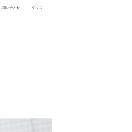
お問い合わせ
グッズ