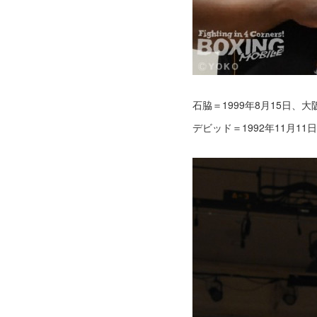
石脇＝1999年8月15日、
デビッド＝1992年11月1