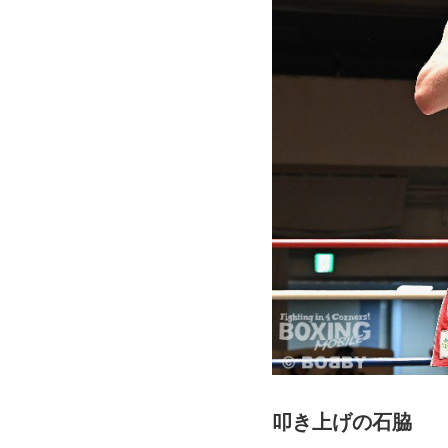
叩き上げの石脇