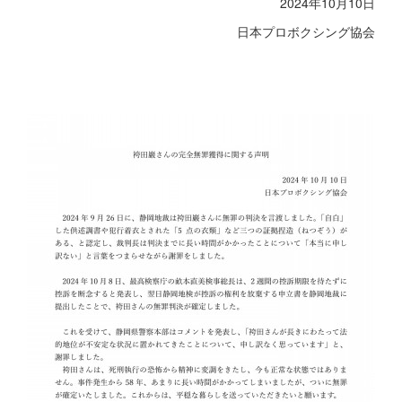
2024年10月10日
日本プロボクシング協会