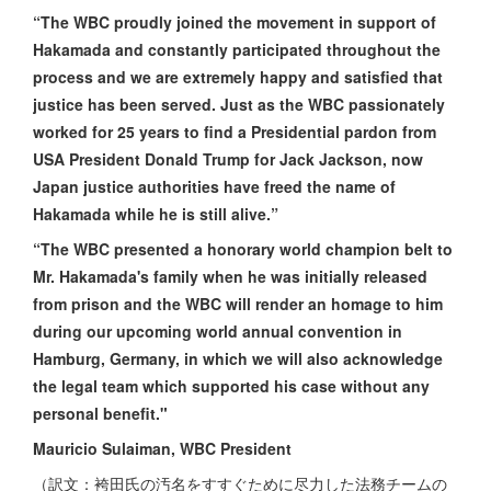
“The WBC proudly joined the movement in support of
Hakamada and constantly participated throughout the
process and we are extremely happy and satisfied that
justice has been served. Just as the WBC passionately
worked for 25 years to find a Presidential pardon from
USA President Donald Trump for Jack Jackson, now
Japan justice authorities have freed the name of
Hakamada while he is still alive.”
“The WBC presented a honorary world champion belt to
Mr. Hakamada's family when he was initially released
from prison and the WBC will render an homage to him
during our upcoming world annual convention in
Hamburg, Germany, in which we will also acknowledge
the legal team which supported his case without any
personal benefit."
Mauricio Sulaiman, WBC President
（訳文：袴田氏の汚名をすすぐために尽力した法務チームの